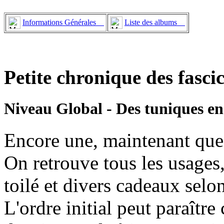
Informations Générales
Liste des albums
Petite chronique des fasci
Niveau Global - Des tuniques en 
Encore une, maintenant que 
On retrouve tous les usages
toilé et divers cadeaux selon 
L'ordre initial peut paraître 