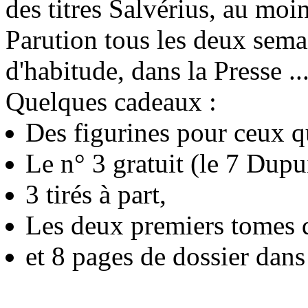
des titres Salvérius, au mo
Parution tous les deux sema
d'habitude, dans la Presse ..
Quelques cadeaux :
Des figurines pour ceux qu
Le n° 3 gratuit (le 7 Dupu
3 tirés à part,
Les deux premiers tomes 
et 8 pages de dossier dan