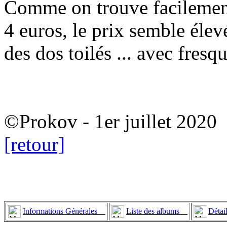
Comme on trouve facilement 
4 euros, le prix semble élev
des dos toilés ... avec fresqu
©Prokov - 1er juillet 2020
[retour]
Informations Générales
Liste des albums
Détai