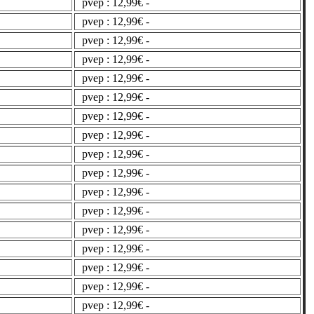
pvep : 12,99€ -
pvep : 12,99€ -
pvep : 12,99€ -
pvep : 12,99€ -
pvep : 12,99€ -
pvep : 12,99€ -
pvep : 12,99€ -
pvep : 12,99€ -
pvep : 12,99€ -
pvep : 12,99€ -
pvep : 12,99€ -
pvep : 12,99€ -
pvep : 12,99€ -
pvep : 12,99€ -
pvep : 12,99€ -
pvep : 12,99€ -
pvep : 12,99€ -