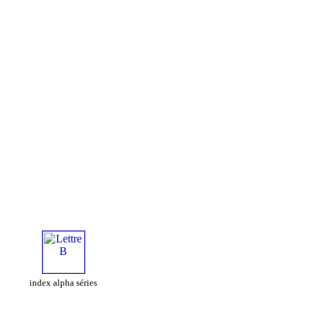
index alpha séries