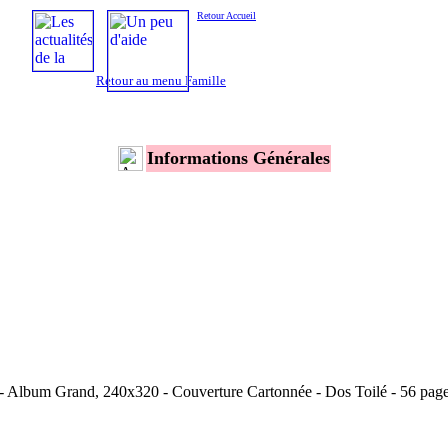
Retour Accueil
Retour au menu Famille
Informations Générales
- Album Grand, 240x320 - Couverture Cartonnée - Dos Toilé - 56 page