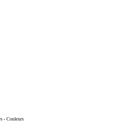
s - Couleurs