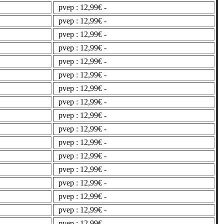
pvep : 12,99€ -
pvep : 12,99€ -
pvep : 12,99€ -
pvep : 12,99€ -
pvep : 12,99€ -
pvep : 12,99€ -
pvep : 12,99€ -
pvep : 12,99€ -
pvep : 12,99€ -
pvep : 12,99€ -
pvep : 12,99€ -
pvep : 12,99€ -
pvep : 12,99€ -
pvep : 12,99€ -
pvep : 12,99€ -
pvep : 12,99€ -
pvep : 12,99€ -