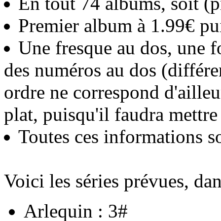
En tout 74 albums, soit (
Premier album à 1.99€ pu
Une fresque au dos, une fo
des numéros au dos (différen
ordre ne correspond d'ailleur
plat, puisqu'il faudra mettre 
Toutes ces informations so
Voici les séries prévues, dan
Arlequin : 3#