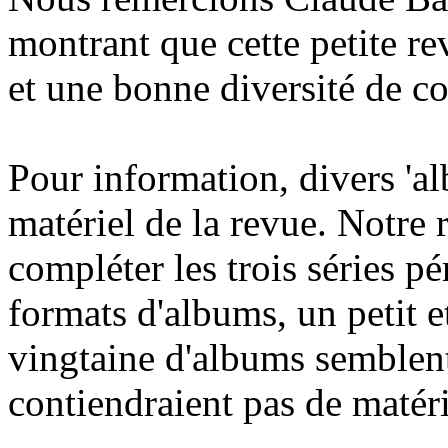
montrant que cette petite re
et une bonne diversité de co
Pour information, divers 'al
matériel de la revue. Notre
compléter les trois séries pé
formats d'albums, un petit 
vingtaine d'albums semblent 
contiendraient pas de matér