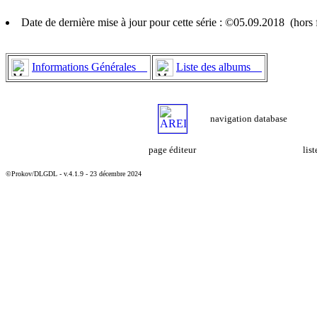
Date de dernière mise à jour pour cette série : ©05.09.2018 (hor
Informations Générales
Liste des albums
navigation database
page éditeur
lis
©Prokov/DLGDL - v.4.1.9 - 23 décembre 2024