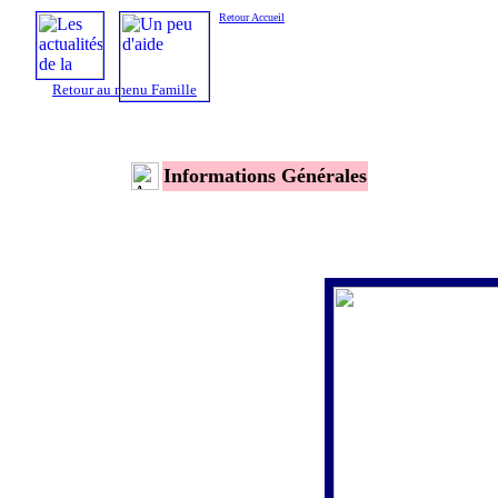
Retour Accueil
Retour au menu Famille
Informations Générales