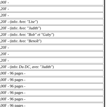
,00F -
,20F -
,20F -
20F - (info:
Avec "Lise"
)
20F - (info:
Avec "Judith"
)
20F - (info:
Avec "Bob" et "Gaby"
)
20F - (info:
Avec "Benoît"
)
,20F -
,20F -
,20F -
20F - (info:
Du DC, avec "Judith"
)
00F - 96 pages -
00F - 96 pages -
00F - 96 pages -
00F - 96 pages -
00F - 96 pages -
00F - 96 pages -