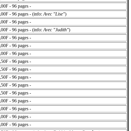
00F - 96 pages -
00F - 96 pages - (info:
Avec "Lise"
)
00F - 96 pages -
00F - 96 pages - (info:
Avec "Judith"
)
00F - 96 pages -
00F - 96 pages -
00F - 96 pages -
50F - 96 pages -
50F - 96 pages -
50F - 96 pages -
50F - 96 pages -
50F - 96 pages -
00F - 96 pages -
00F - 96 pages -
00F - 96 pages -
00F - 96 pages -