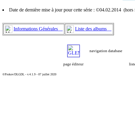
Date de dernière mise à jour pour cette série : ©04.02.2014 (hor
Informations Générales
Liste des albums
navigation database
page éditeur
lis
©Prokov/DLGDL - v.4.1.9 - 07 juillet 2020