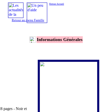
Retour Accueil
Retour au menu Famille
Informations Générales
 pages - Noir et