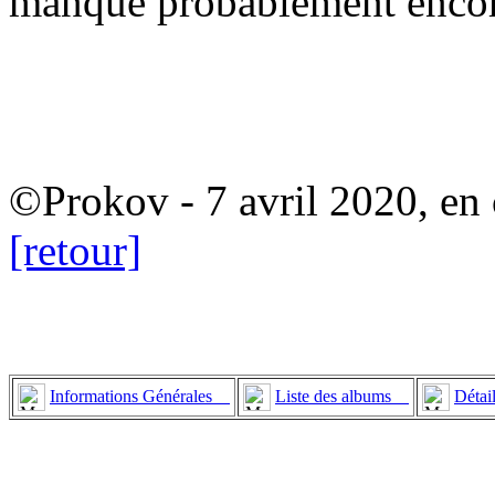
manque probablement encor
©Prokov - 7 avril 2020, en
[retour]
Informations Générales
Liste des albums
Détai