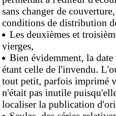
sans changer de couverture,
conditions de distribution de
Les deuxièmes et troisième
vierges,
Bien évidemment, la date d
étant celle de l'invendu. L'o
tout petit, parfois imprimé 
n'était pas inutile puisqu'el
localiser la publication d'ori
Seules, des séries relative