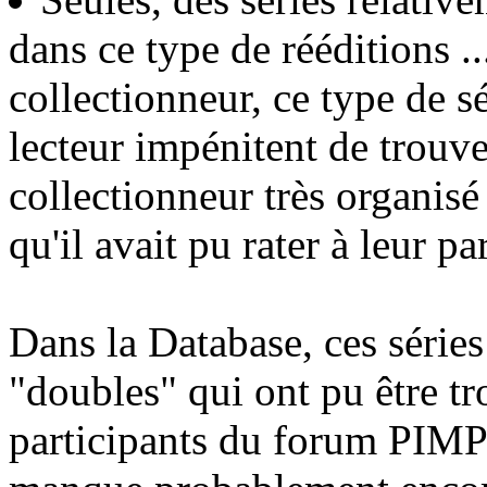
dans ce type de rééditions ..
collectionneur, ce type de 
lecteur impénitent de trouve
collectionneur très organisé
qu'il avait pu rater à leur pa
Dans la Database, ces séries
"doubles" qui ont pu être tr
participants du forum PIMPF