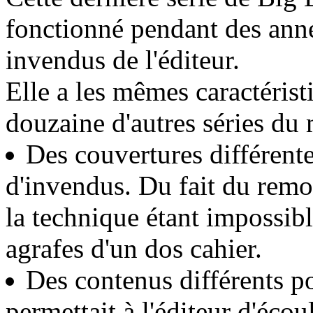
fonctionné pendant des anné
invendus de l'éditeur.
Elle a les mêmes caractéris
douzaine d'autres séries du
Des couvertures différente
d'invendus. Du fait du remon
la technique étant impossibl
agrafes d'un dos cahier.
Des contenus différents 
permettait à l'éditeur d'éco