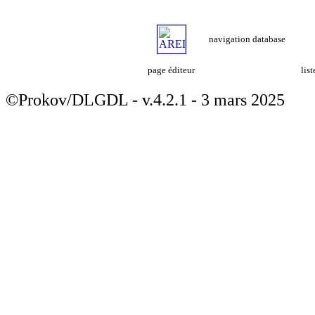
navigation database
page éditeur
lis
©Prokov/DLGDL - v.4.2.1 - 3 mars 2025