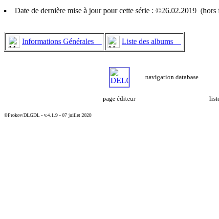
Date de dernière mise à jour pour cette série : ©26.02.2019 (hor
Informations Générales
Liste des albums
navigation database
page éditeur
lis
©Prokov/DLGDL - v.4.1.9 - 07 juillet 2020