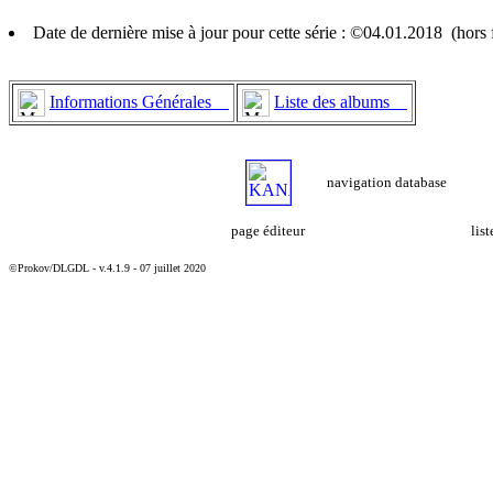
Date de dernière mise à jour pour cette série : ©04.01.2018 (hor
Informations Générales
Liste des albums
navigation database
page éditeur
lis
©Prokov/DLGDL - v.4.1.9 - 07 juillet 2020