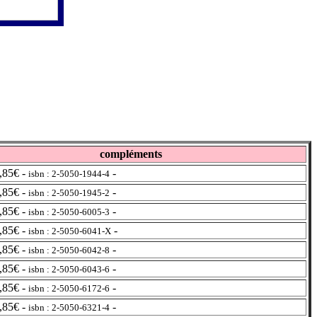
compléments
,85€ -
-
isbn : 2-5050-1944-4
,85€ -
-
isbn : 2-5050-1945-2
,85€ -
-
isbn : 2-5050-6005-3
,85€ -
-
isbn : 2-5050-6041-X
,85€ -
-
isbn : 2-5050-6042-8
,85€ -
-
isbn : 2-5050-6043-6
,85€ -
-
isbn : 2-5050-6172-6
,85€ -
-
isbn : 2-5050-6321-4