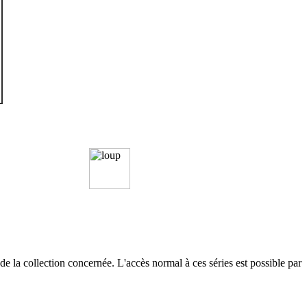
de la collection concernée. L'accès normal à ces séries est possible par