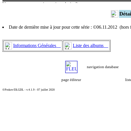
Déta
Date de dernière mise à jour pour cette série : ©06.11.2012 (hors
Informations Générales
Liste des albums
navigation database
page éditeur
lis
©Prokov/DLGDL - v.4.1.9 - 07 juillet 2020