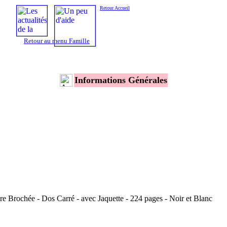
Retour Accueil
Retour au menu Famille
Informations Générales
 Brochée - Dos Carré - avec Jaquette - 224 pages - Noir et Blanc