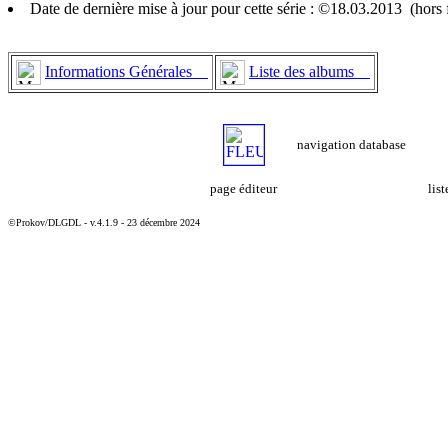
Date de dernière mise à jour pour cette série : ©18.03.2013 (hor
Informations Générales
Liste des albums
navigation database
page éditeur
lis
©Prokov/DLGDL - v.4.1.9 - 23 décembre 2024