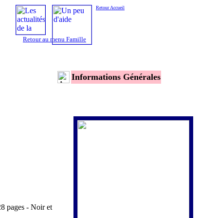
Retour Accueil
Retour au menu Famille
Informations Générales
 pages - Noir et