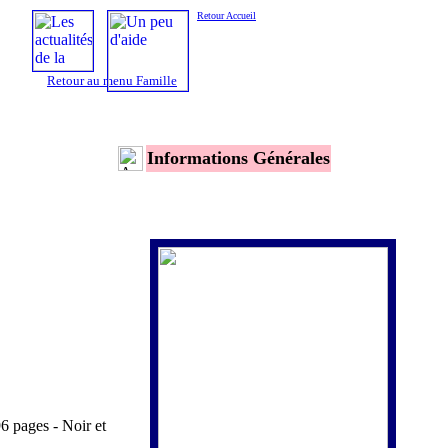
Retour Accueil
Retour au menu Famille
Informations Générales
 pages - Noir et