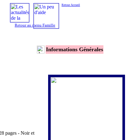
Retour Accueil
Retour au menu Famille
Informations Générales
8 pages - Noir et