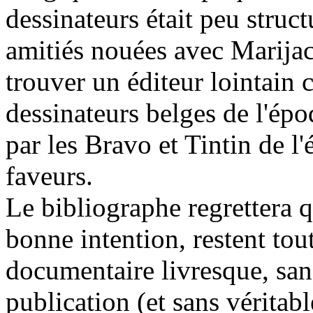
dessinateurs était peu structu
amitiés nouées avec Marijac
trouver un éditeur lointain
dessinateurs belges de l'ép
par les Bravo et Tintin de l'
faveurs.
Le bibliographe regrettera q
bonne intention, restent to
documentaire livresque, san
publication (et sans véritab