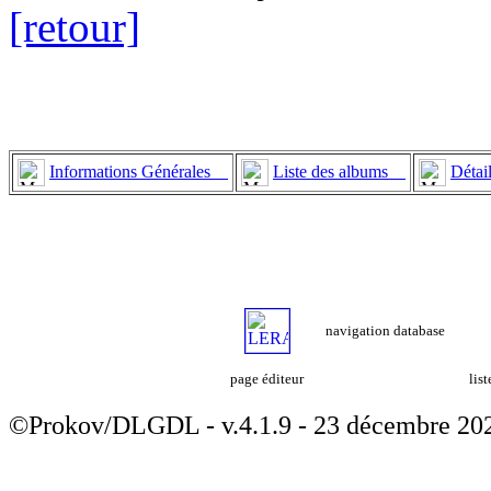
[retour]
Informations Générales
Liste des albums
Détai
navigation database
page éditeur
lis
©Prokov/DLGDL - v.4.1.9 - 23 décembre 20