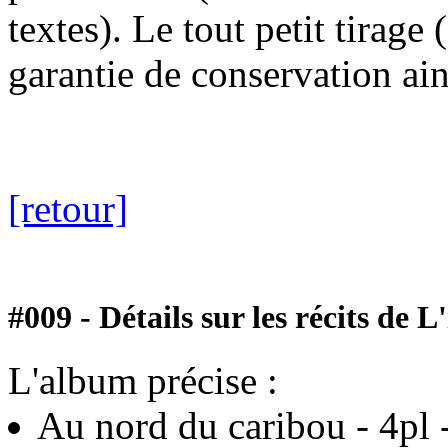
textes). Le tout petit tirage
garantie de conservation ains
[retour]
#009 - Détails sur les récits de L
L'album précise :
Au nord du caribou - 4pl 