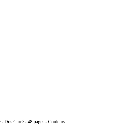
- Dos Carré - 48 pages - Couleurs