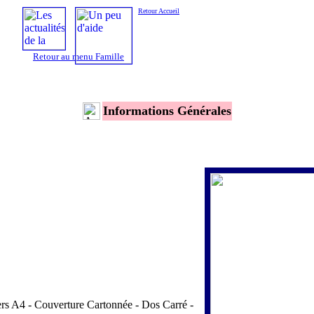
Retour Accueil
Retour au menu Famille
Informations Générales
rs A4 - Couverture Cartonnée - Dos Carré -