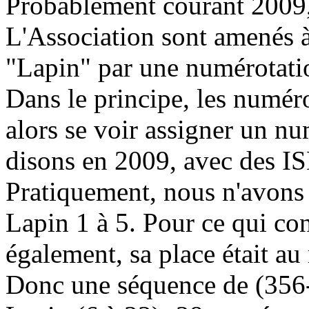
Probablement courant 2009, 
L'Association sont amenés à
"Lapin" par une numérotat
Dans le principe, les numér
alors se voir assigner un nu
disons en 2009, avec des I
Pratiquement, nous n'avons 
Lapin 1 à 5. Pour ce qui con
également, sa place était au
Donc une séquence de (356