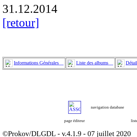
31.12.2014
[retour]
Informations Générales
Liste des albums
Détai
navigation database
page éditeur
lis
©Prokov/DLGDL - v.4.1.9 - 07 juillet 2020