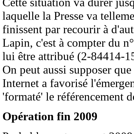
Cette situation va durer ju
laquelle la Presse va tellem
finissent par recourir à d'au
Lapin, c'est à compter du n
lui être attribué (2-84414-1
On peut aussi supposer que
Internet a favorisé l'émerg
'formaté' le référencement d
Opération fin 2009