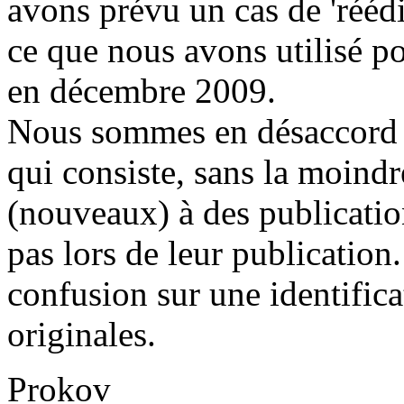
avons prévu un cas de 'réédit
ce que nous avons utilisé po
en décembre 2009.
Nous sommes en désaccord 
qui consiste, sans la moindr
(nouveaux) à des publicatio
pas lors de leur publication
confusion sur une identifica
originales.
Prokov