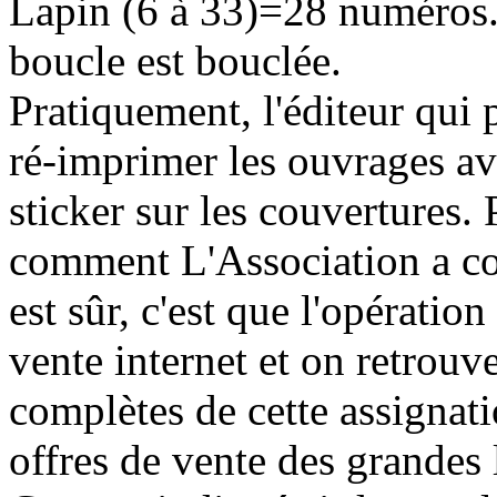
Lapin (6 à 33)=28 numéros. 
boucle est bouclée.
Pratiquement, l'éditeur qui 
ré-imprimer les ouvrages av
sticker sur les couvertures.
comment L'Association a con
est sûr, c'est que l'opératio
vente internet et on retrouv
complètes de cette assigna
offres de vente des grandes 