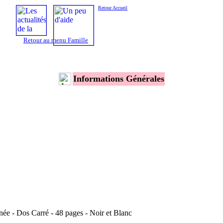
Retour Accueil
Retour au menu Famille
Informations Générales
ée - Dos Carré - 48 pages - Noir et Blanc