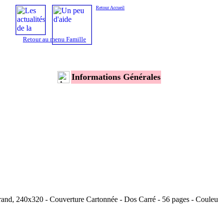
Retour Accueil
Retour au menu Famille
Informations Générales
and, 240x320 - Couverture Cartonnée - Dos Carré - 56 pages - Couleu