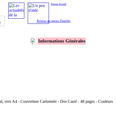
Retour Accueil
Retour au menu Famille
Informations Générales
, vers A4 - Couverture Cartonnée - Dos Carré - 48 pages - Couleurs