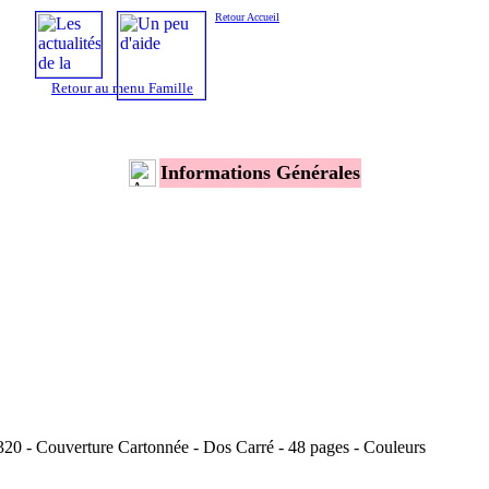
Retour Accueil
Retour au menu Famille
Informations Générales
20 - Couverture Cartonnée - Dos Carré - 48 pages - Couleurs