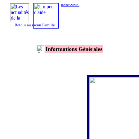
Retour Accueil
Retour au menu Famille
Informations Générales