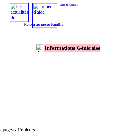
Retour Accueil
Retour au menu Famille
Informations Générales
2 pages - Couleurs