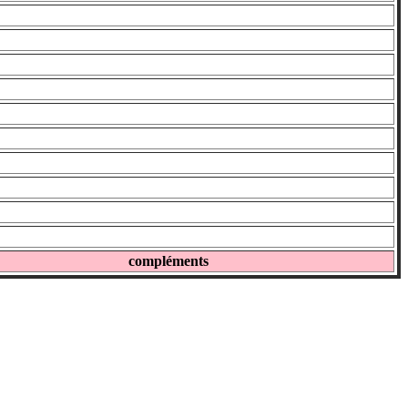
compléments