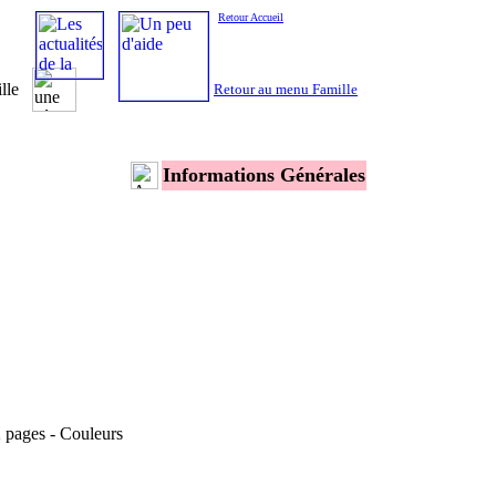
Retour Accueil
ille
Retour au menu Famille
Informations Générales
 pages - Couleurs