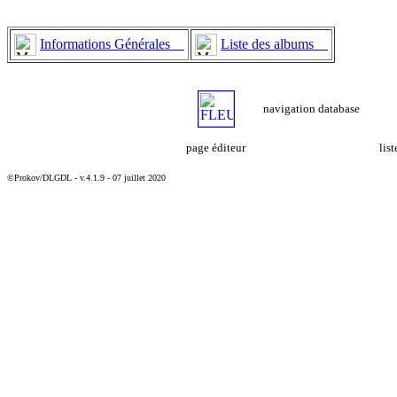
Informations Générales
Liste des albums
navigation database
page éditeur
lis
©Prokov/DLGDL - v.4.1.9 - 07 juillet 2020