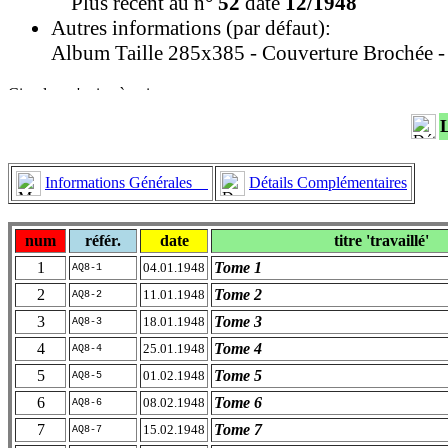
Plus récent au n°
52
daté
12/1948
Autres informations (par défaut):
Album Taille 285x385 - Couverture Brochée -
Informations Générales
Détails Complémentaires
num
référ.
date
titre 'travaillé'
1
Tome 1
04.01.1948
AQ8-1
2
Tome 2
11.01.1948
AQ8-2
3
Tome 3
18.01.1948
AQ8-3
4
Tome 4
25.01.1948
AQ8-4
5
Tome 5
01.02.1948
AQ8-5
6
Tome 6
08.02.1948
AQ8-6
7
Tome 7
15.02.1948
AQ8-7