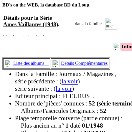
BD's on the WEB, la database BD du Loup.
Détails pour la Série
Ames Vaillantes (1948)
.
dans la famille
Info
Liste des albums
Détails Complémentaires
Dans la Famille : Journaux / Magazines ,
série précédente : (
la voir
)
série suivante : (
la voir
)
Editeur principal :
FLEURUS
.
Nombre de 'pièces' connues :
52 (série termin
Albums/Fascicules Originaux :
52
Plage temporelle couverte (partie connue) :
Plus ancien au n°
1
daté
01/1948