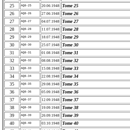
25
Tome 25
20.06.1948
AQ8-25
26
Tome 26
27.06.1948
AQ8-26
27
Tome 27
04.07.1948
AQ8-27
28
Tome 28
11.07.1948
AQ8-28
29
Tome 29
18.07.1948
AQ8-29
30
Tome 30
25.07.1948
AQ8-30
31
Tome 31
01.08.1948
AQ8-31
32
Tome 32
08.08.1948
AQ8-32
33
Tome 33
15.08.1948
AQ8-33
34
Tome 34
22.08.1948
AQ8-34
35
Tome 35
29.08.1948
AQ8-35
36
Tome 36
05.09.1948
AQ8-36
37
Tome 37
12.09.1948
AQ8-37
38
Tome 38
19.09.1948
AQ8-38
39
Tome 39
26.09.1948
AQ8-39
40
Tome 40
03.10.1948
AQ8-40