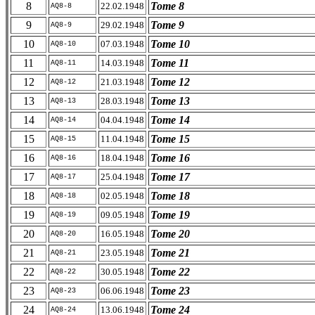
8
Tome 8
22.02.1948
AQ8-8
9
Tome 9
29.02.1948
AQ8-9
10
Tome 10
07.03.1948
AQ8-10
11
Tome 11
14.03.1948
AQ8-11
12
Tome 12
21.03.1948
AQ8-12
13
Tome 13
28.03.1948
AQ8-13
14
Tome 14
04.04.1948
AQ8-14
15
Tome 15
11.04.1948
AQ8-15
16
Tome 16
18.04.1948
AQ8-16
17
Tome 17
25.04.1948
AQ8-17
18
Tome 18
02.05.1948
AQ8-18
19
Tome 19
09.05.1948
AQ8-19
20
Tome 20
16.05.1948
AQ8-20
21
Tome 21
23.05.1948
AQ8-21
22
Tome 22
30.05.1948
AQ8-22
23
Tome 23
06.06.1948
AQ8-23
24
Tome 24
13.06.1948
AQ8-24