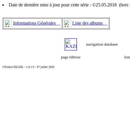
Date de dernière mise à jour pour cette série : ©25.05.2018 (hor
Informations Générales
Liste des albums
navigation database
page éditeur
lis
©Prokov/DLGDL - v.4.1.9 - 07 juillet 2020