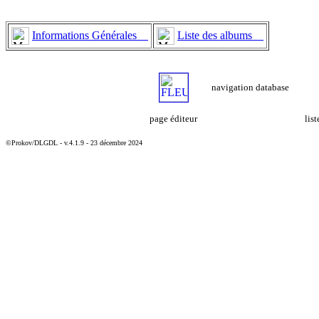
Informations Générales
Liste des albums
navigation database
page éditeur
lis
©Prokov/DLGDL - v.4.1.9 - 23 décembre 2024